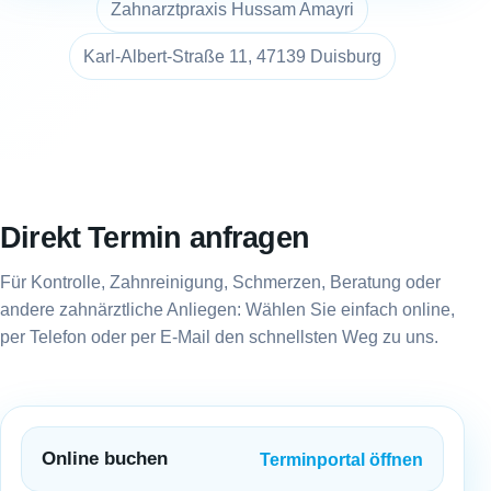
Zahnarztpraxis Hussam Amayri
Karl-Albert-Straße 11, 47139 Duisburg
Direkt Termin anfragen
Für Kontrolle, Zahnreinigung, Schmerzen, Beratung oder
andere zahnärztliche Anliegen: Wählen Sie einfach online,
per Telefon oder per E-Mail den schnellsten Weg zu uns.
Online buchen
Terminportal öffnen