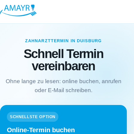
ZAHNARZTTERMIN IN DUISBURG
Schnell Termin
vereinbaren
Ohne lange zu lesen: online buchen, anrufen
oder E-Mail schreiben.
SCHNELLSTE OPTION
Online-Termin buchen